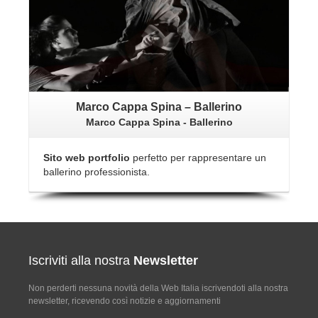
Marco Cappa Spina – Ballerino
Marco Cappa Spina - Ballerino
Sito web portfolio
perfetto per rappresentare un
ballerino professionista.
Iscriviti alla nostra
Newsletter
Non perderti nessuna novità della Web Italia iscrivendoti alla nostra
newsletter, ricevendo così notizie e aggiornamenti