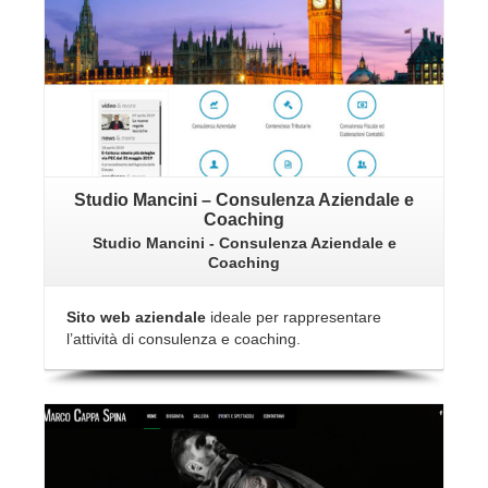
Studio Mancini – Consulenza Aziendale e
Coaching
Studio Mancini - Consulenza Aziendale e
Coaching
Sito web aziendale
ideale per rappresentare
l’attività di consulenza e coaching.
Vai