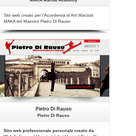
MAKA Martial Academy
Sito web creato per l’Accedemia di Arti Marziali
MAKA del Maestro Pietro Di Rauso
Vedi
Pietro Di Rauso
Pietro Di Rauso
Sito web professionale personale creato da