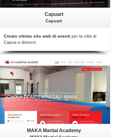
Capuart
Capuart
Creato ottimo sito web di eventi
per la città di
Capua e dintorni.
Dettagli
MAKA Martial Academy