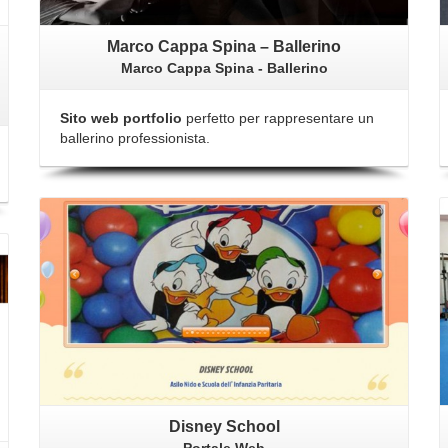
Marco Cappa Spina – Ballerino
Marco Cappa Spina - Ballerino
Sito web portfolio
perfetto per rappresentare un
ballerino professionista.
Dettagli
Disney School