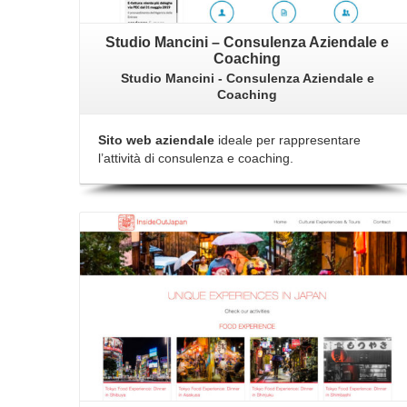
Studio Mancini – Consulenza Aziendale e
Coaching
Studio Mancini - Consulenza Aziendale e
Coaching
Sito web aziendale
ideale per rappresentare
l’attività di consulenza e coaching.
Dettagli