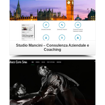
Studio Mancini – Consulenza Aziendale e
Coaching
Vai