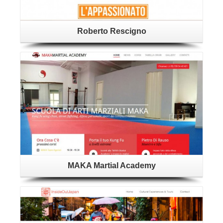
Roberto Rescigno
Dettagli
MAKA Martial Academy
Dettagli