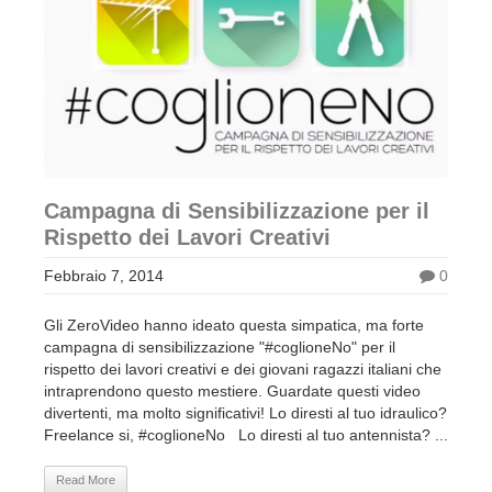
Campagna di Sensibilizzazione per il
Rispetto dei Lavori Creativi
Febbraio 7, 2014
0
Gli ZeroVideo hanno ideato questa simpatica, ma forte
campagna di sensibilizzazione "#coglioneNo" per il
rispetto dei lavori creativi e dei giovani ragazzi italiani che
intraprendono questo mestiere. Guardate questi video
divertenti, ma molto significativi! Lo diresti al tuo idraulico?
Freelance si, #coglioneNo Lo diresti al tuo antennista? ...
Read More