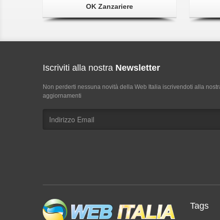
OK Zanzariere
Iscriviti alla nostra
Newsletter
Non perderti nessuna novità della Web Italia iscrivendoti alla nostr
aggiornamenti
Tags